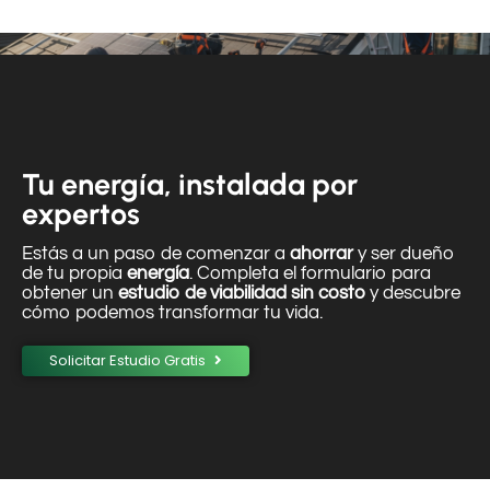
Tu energía, instalada por
expertos
Estás a un paso de comenzar a
ahorrar
y ser dueño
de tu propia
energía
. Completa el formulario para
obtener un
estudio de viabilidad sin costo
y descubre
cómo podemos transformar tu vida.
Solicitar Estudio Gratis