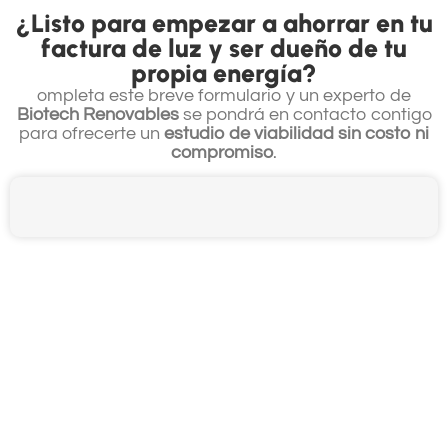
¿Listo para empezar a ahorrar en tu
factura de luz y ser dueño de tu
propia energía?
ompleta este breve formulario y un experto de
Biotech Renovables
se pondrá en contacto contigo
para ofrecerte un
estudio de viabilidad sin costo ni
compromiso
.