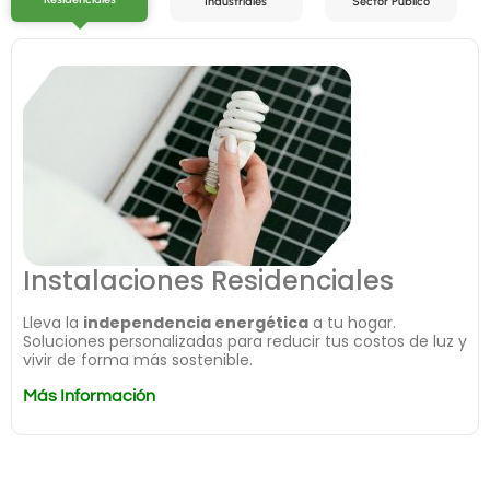
Industriales
Sector Público
Instalaciones Residenciales
Lleva la
independencia energética
a tu hogar.
Soluciones personalizadas para reducir tus costos de luz y
vivir de forma más sostenible.
Mas Información
Más Información
Más Información