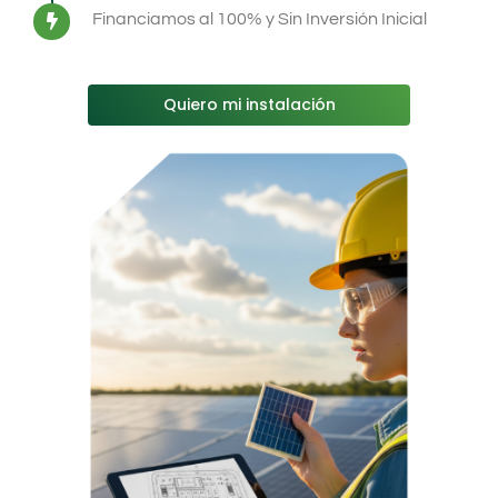
Financiamos al 100%
y Sin Inversión Inicial
Quiero mi instalación