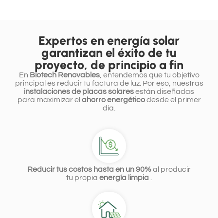
Expertos en energía solar
garantizan el éxito de tu
proyecto, de principio a fin
En
Biotech Renovables
, entendemos que tu objetivo
principal es reducir tu factura de luz. Por eso, nuestras
instalaciones de placas solares
están diseñadas
para maximizar el
ahorro energético
desde el primer
día.
Reducir tus costos hasta en un 90%
al producir
tu propia
energía limpia
.