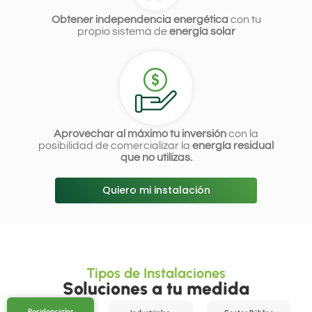
Obtener independencia energética
con tu
propio sistema de
energía solar
Aprovechar al máximo tu inversión
con la
posibilidad de comercializar la
energía residual
que no utilizas.
Quiero mi instalación
Tipos de Instalaciones
Soluciones a tu medida
Residenciales