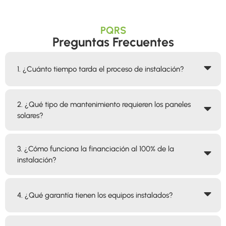
PQRS
Preguntas Frecuentes
1. ¿Cuánto tiempo tarda el proceso de instalación?
2. ¿Qué tipo de mantenimiento requieren los paneles
solares?
3. ¿Cómo funciona la financiación al 100% de la
instalación?
4. ¿Qué garantía tienen los equipos instalados?