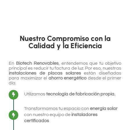
Nuestro Compromiso con la
Calidad y la Eficiencia
En
Biotech Renovables
, entendemos que tu objetivo
principal es reducir tu factura de luz. Por eso, nuestras
instalaciones de placas solares
están diseñadas
para maximizar el
ahorro energético
desde el primer
día.
Utilizamos
tecnología de fabricación propia.
Transformamos tu espacio con
energía solar
con nuestro equipo de
instaladores
certificados